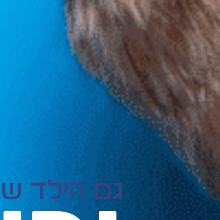
גם הילד של