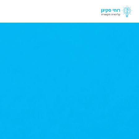
לתוכן